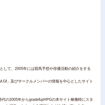
身として、2005年には競馬予想や俳優活動の紹介をする
.M.Gf」及びサークルメンバーの情報を中心としたサイト
代の2005年からgradefujiHPGの本サイト稼働時にスタ