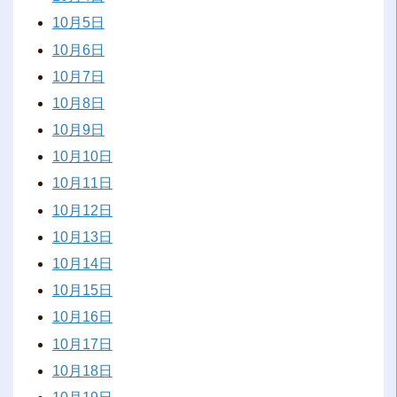
10月5日
10月6日
10月7日
10月8日
10月9日
10月10日
10月11日
10月12日
10月13日
10月14日
10月15日
10月16日
10月17日
10月18日