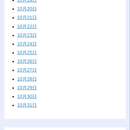
10月19日
10月20日
10月21日
10月22日
10月23日
10月24日
10月25日
10月26日
10月27日
10月28日
10月29日
10月30日
10月31日