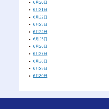
6月20日
6月21日
6月22日
6月23日
6月24日
6月25日
6月26日
6月27日
6月28日
6月29日
6月30日