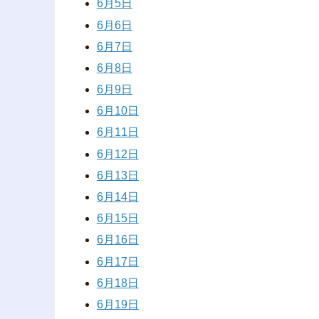
6月5日
6月6日
6月7日
6月8日
6月9日
6月10日
6月11日
6月12日
6月13日
6月14日
6月15日
6月16日
6月17日
6月18日
6月19日