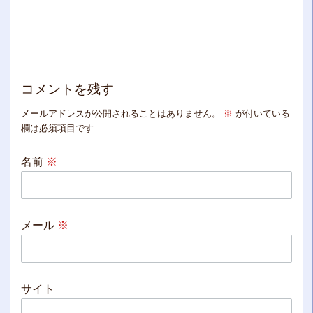
コメントを残す
メールアドレスが公開されることはありません。
※
が付いている
欄は必須項目です
名前
※
メール
※
サイト