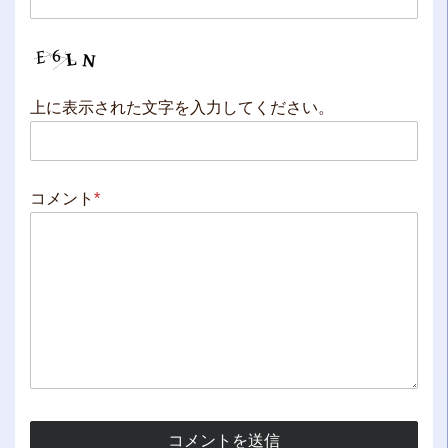
上に表示された文字を入力してください。
コメント
*