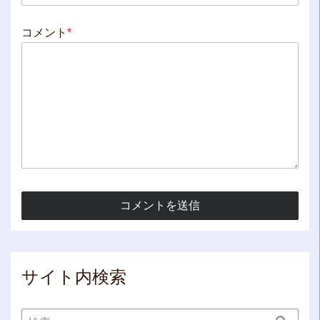
コメント
*
サイト内検索