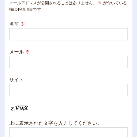
メールアドレスが公開されることはありません。
※
が付いている
欄は必須項目です
名前
※
メール
※
サイト
上に表示された文字を入力してください。