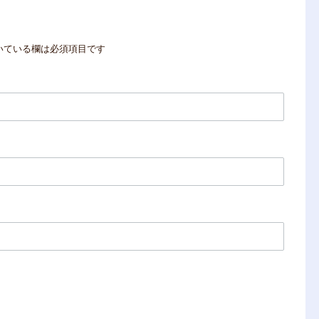
いている欄は必須項目です