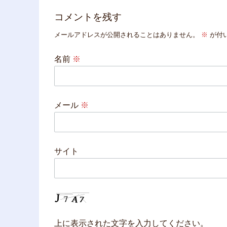
コメントを残す
メールアドレスが公開されることはありません。
※
が付
名前
※
メール
※
サイト
上に表示された文字を入力してください。