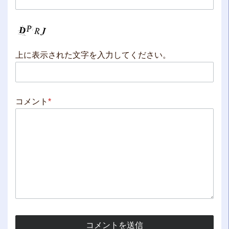
上に表示された文字を入力してください。
コメント
*