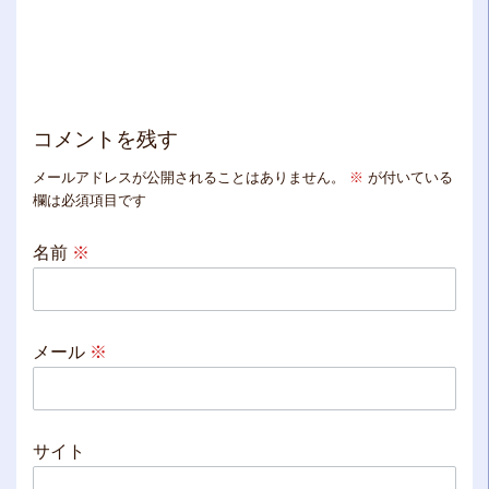
コメントを残す
メールアドレスが公開されることはありません。
※
が付いている
欄は必須項目です
名前
※
メール
※
サイト