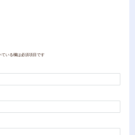
いている欄は必須項目です