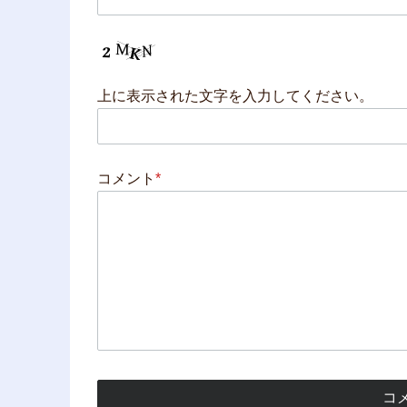
上に表示された文字を入力してください。
コメント
*