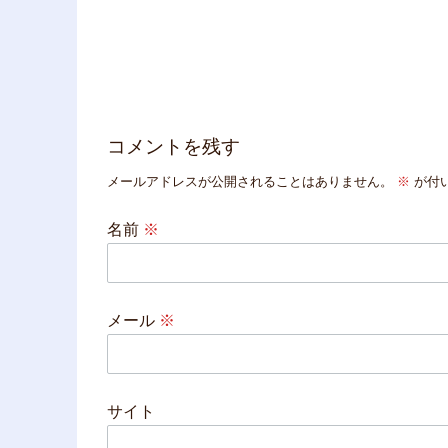
コメントを残す
メールアドレスが公開されることはありません。
※
が付
名前
※
メール
※
サイト